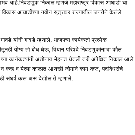
ाभव आहे.निवडणूक निकाल म्हणजे महाराष्ट्र विकास आघाडी चा
्र विकास आघाडीच्या नवीन सूत्रावर राज्यातील जनतेने केलेले
गावडे यांनी गावडे म्हणाले, भाजपचा कार्यकर्ता प्रत्येक
नही योग्य तो बोध घेऊ, विधान परिषदे निवडणुकांनाचा कौल
्या कार्यकर्त्यांनी अतोनात मेहनत घेतली तरी अपेक्षित निकाल आले
िंतन करू व येत्या काळात आणखी जोमाने काम करू, पदविधरांचे
 संघर्ष करू असं देखील ते म्हणाले.