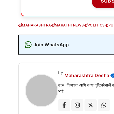
SUB
MAHARASHTRA
MARATHI NEWS
POLITICS
PU
Join WhatsApp
by
Maharashtra Desha
सत्य, निष्पक्षता आणि नव्या दृष्टिकोनाची
आहे.