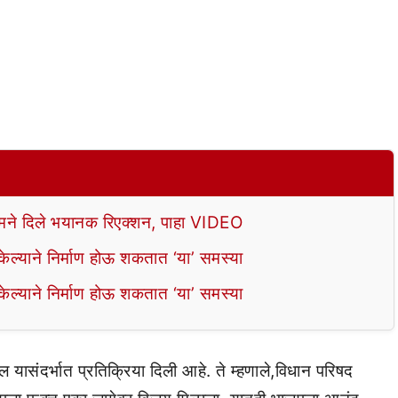
े दिले भयानक रिएक्शन, पाहा VIDEO
ल्याने निर्माण होऊ शकतात ‘या’ समस्या
ल्याने निर्माण होऊ शकतात ‘या’ समस्या
ील यासंदर्भात प्रतिक्रिया दिली आहे. ते म्हणाले,विधान परिषद