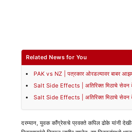
Related News for You
PAK vs NZ | पत्रकार ओरडल्यावर बाबर आझमन
Salt Side Effects | अतिरिक्त मिठाचे सेवन के
Salt Side Effects | अतिरिक्त मिठाचे सेवन के
दरम्यान, युवक काँग्रेसचे प्रवक्ते कपिल ढोके यांनी देख