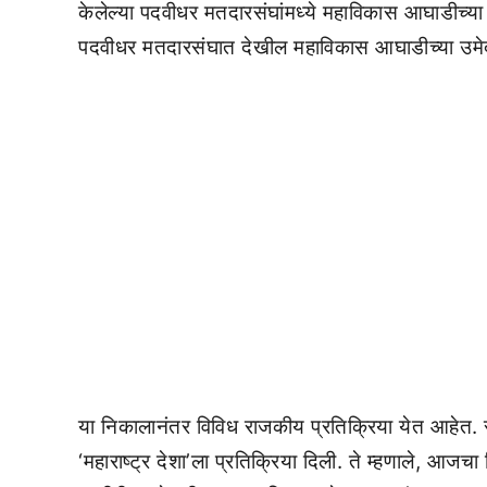
केलेल्या पदवीधर मतदारसंघांमध्ये महाविकास आघाडीच्या
पदवीधर मतदारसंघात देखील महाविकास आघाडीच्या उमेद
या निकालानंतर विविध राजकीय प्रतिक्रिया येत आहेत. राष्ट
‘महाराष्ट्र देशा’ला प्रतिक्रिया दिली. ते म्हणाले, आ