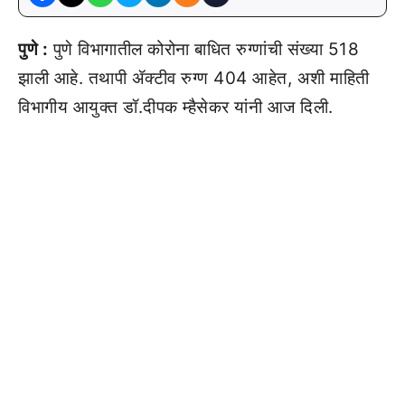
पुणे :
पुणे विभागातील कोरोना बाधित रुग्णांची संख्या 518
झाली आहे. तथापी ॲक्टीव रुग्ण 404 आहेत, अशी माहिती
विभागीय आयुक्त डॉ.दीपक म्हैसेकर यांनी आज दिली.