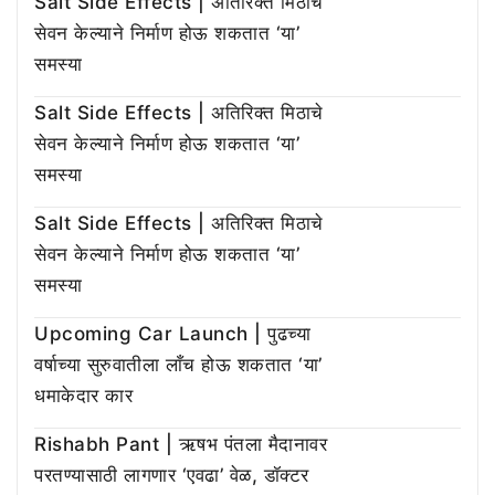
Salt Side Effects | अतिरिक्त मिठाचे
सेवन केल्याने निर्माण होऊ शकतात ‘या’
समस्या
Salt Side Effects | अतिरिक्त मिठाचे
सेवन केल्याने निर्माण होऊ शकतात ‘या’
समस्या
Salt Side Effects | अतिरिक्त मिठाचे
सेवन केल्याने निर्माण होऊ शकतात ‘या’
समस्या
Upcoming Car Launch | पुढच्या
वर्षाच्या सुरुवातीला लाँच होऊ शकतात ‘या’
धमाकेदार कार
Rishabh Pant | ऋषभ पंतला मैदानावर
परतण्यासाठी लागणार ‘एवढा’ वेळ, डॉक्टर