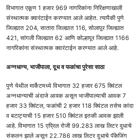
विभागात एकूण 1 हजार 969 नागरिकांना निरिक्षणाखाली
संस्थात्मक क्वारंटाईन करण्यात आले आहेत. त्यापैकी पुणे
जिल्ह्यात 204, सातारा जिल्ह्यात 116, सोलापूर जिल्ह्यात
421, सांगली जिल्ह्यात 62 आणि कोल्हापूर जिल्ह्यात 1166
नागरिकांना संस्थात्मक क्वारंटाईन करण्यात आले आहे.
अन्नधान्य, भाजीपाला, दूध व फळांचा पुरेसा साठा
पुणे येथील मार्केटमध्ये विभागात 32 हजार 675 क्विंटल
अन्नधान्याची अंदाजे आवक असून भाजीपाल्याची आवक 7
हजार 33 क्विंटल, फळांची 2 हजार 118 क्विंटल तसेच कांदा
व बटाट्याची 15 हजार 510 क्विंटल इतकी आवक झाली
आहे. विभागात 15 एप्रिल रोजी 99.283 लाख लिटर दुधाचे
संकलन झाले असून 22.786 लाख लिटर दुधाचे पॅकेजिंग