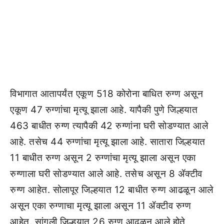
विभागात आतापर्यंत एकूण 518 कोरोना बाधित रुग्ण असून
एकूण 47 रुग्णांचा मृत्यू झाला आहे. यापैकी पुणे जिल्हयात
463 बाधीत रुग्ण त्यापैकी 42 रुग्णांना घरी सोडण्यात आले
आहे. तसेच 44 रुग्णांचा मृत्यू झाला आहे. सातारा जिल्हयात
11 बाधीत रुग्ण असून 2 रुग्णांचा मृत्यू झाला असून एका
रुग्णाला घरी सोडण्यात आले आहे. तसेच असून 8 ॲक्टीव
रुग्ण आहेत. सोलापूर जिल्हयात 12 बाधीत रुग्ण आढळून आले
असून एका रुग्णाचा मृत्यू झाला असून 11 ॲक्टीव रुग्ण
आहेत. सांगली जिल्हयात 26 रुग्ण आढळून आले होते,