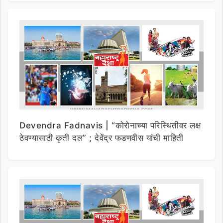
Devendra Fadnavis | “कोरोनाच्या परिस्थितीवर लक्ष
ठेवण्यासाठी कृती दल” ; देवेंद्र फडणवीस यांची माहिती