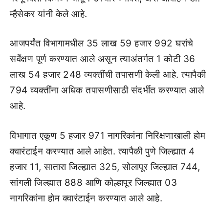
म्हैसेकर यांनी केले आहे.
आजपर्यंत विभागामधील 35 लाख 59 हजार 992 घरांचे
सर्वेक्षण पूर्ण करण्यात आले असून त्याअंतर्गत 1 कोटी 36
लाख 54 हजार 248 व्यक्तींची तपासणी केली आहे. त्यापैकी
794 व्यक्तींना अधिक तपासणीसाठी संदर्भीत करण्यात आले
आहे.
विभागात एकूण 5 हजार 971 नागरिकांना निरिक्षणाखाली होम
क्वारंटाईन करण्यात आले आहेत. त्यापैकी पुणे जिल्ह्यात 4
हजार 11, सातारा जिल्ह्यात 325, सोलापूर जिल्ह्यात 744,
सांगली जिल्ह्यात 888 आणि कोल्हापूर जिल्ह्यात 03
नागरिकांना होम क्वारंटाईन करण्यात आले आहे.