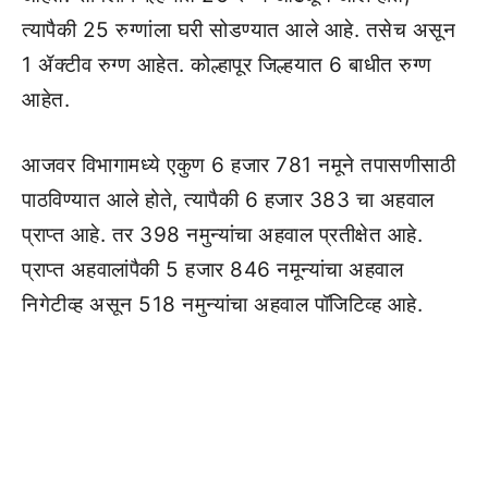
त्यापैकी 25 रुग्णांला घरी सोडण्यात आले आहे. तसेच असून
1 ॲक्टीव रुग्ण आहेत. कोल्हापूर जिल्हयात 6 बाधीत रुग्ण
आहेत.
आजवर विभागामध्ये एकुण 6 हजार 781 नमूने तपासणीसाठी
पाठविण्यात आले होते, त्यापैकी 6 हजार 383 चा अहवाल
प्राप्त आहे. तर 398 नमुन्यांचा अहवाल प्रतीक्षेत आहे.
प्राप्त अहवालांपैकी 5 हजार 846 नमून्यांचा अहवाल
निगेटीव्ह असून 518 नमुन्यांचा अहवाल पॉजिटिव्ह आहे.