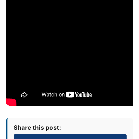
Share this post: