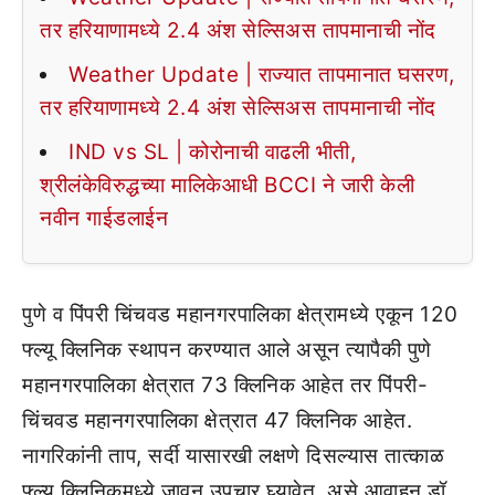
तर हरियाणामध्ये 2.4 अंश सेल्सिअस तापमानाची नोंद
Weather Update | राज्यात तापमानात घसरण,
तर हरियाणामध्ये 2.4 अंश सेल्सिअस तापमानाची नोंद
IND vs SL | कोरोनाची वाढली भीती,
श्रीलंकेविरुद्धच्या मालिकेआधी BCCI ने जारी केली
नवीन गाईडलाईन
पुणे व पिंपरी चिंचवड महानगरपालिका क्षेत्रामध्ये एकून 120
फ्ल्यू क्लिनिक स्थापन करण्यात आले असून त्यापैकी पुणे
महानगरपालिका क्षेत्रात 73 क्लिनिक आहेत तर पिंपरी-
चिंचवड महानगरपालिका क्षेत्रात 47 क्लिनिक आहेत.
नागरिकांनी ताप, सर्दी यासारखी लक्षणे दिसल्यास तात्काळ
फ्ल्यू क्लिनिकमध्ये जावून उपचार घ्यावेत, असे आवाहन डॉ.