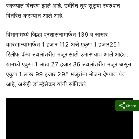
स्वरुपात वितरण झाले आहे. उर्वरित दूध सुट्या स्वरुपात
वितरित करण्यात आले आहे.
विभागामध्ये जिल्हा प्रशासनामार्फत 139 व साखर
कारखान्यामार्फत 1 हजार 112 असे एकुण 1 हजार251
रिलीफ कॅम्प स्थलांतरीत मजूरांसाठी उभारण्यात आले आहेत.
यामध्ये एकुण 1 लाख 27 हजार 36 स्थलांतरीत मजूर असून
एकुण 1 लाख 99 हजार 295 मजूरांना भोजन देण्यात येत
आहे, असेही डॉ.म्हैसेकर यांनी सांगितले.
Share