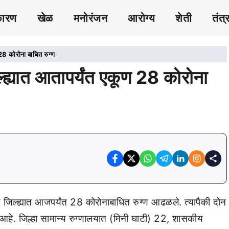
कारण
खेळ
मनोरंजन
आरोग्य
शेती
तंत्
28 कोरोना बाधित रुग्ण
्ह्यात आतापर्यंत एकूण 28 कोरोना
 जिल्ह्यात आजपर्यंत 28 कोरोनाबाधित रुग्ण आढळले. त्यापैकी दोन
ा आहे. जिल्हा सामान्य रुग्णालयात (मिनी घाटी) 22, शासकीय