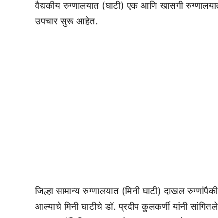
वैद्यकीय रुग्णालयात (घाटी) एक आणि खासगी रुग्णालय
उपचार सुरू आहेत.
जिल्हा सामान्य रुग्णालयात (मिनी घाटी) दाखल रुग्णां
आल्याचे मिनी घाटीचे डॉ. प्रदीप कुलकर्णी यांनी सांगितल