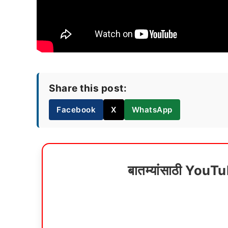
Share this post:
Facebook
X
WhatsApp
बातम्यांसाठी YouT