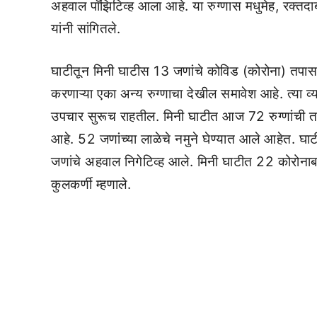
अहवाल पॉझिटिव्ह आला आहे. या रुग्णास मधुमेह, रक्त
यांनी सांगितले.
घाटीतून मिनी घाटीस 13 जणांचे कोविड (कोरोना) तपासणी
करणाऱ्या एका अन्य रुग्णाचा देखील समावेश आहे. त्या व्
उपचार सुरूच राहतील. मिनी घाटीत आज 72 रुग्णांची तप
आहे. 52 जणांच्या लाळेचे नमुने घेण्यात आले आहेत. घा
जणांचे अहवाल निगेटिव्ह आले. मिनी घाटीत 22 कोरोनाब
कुलकर्णी म्हणाले.