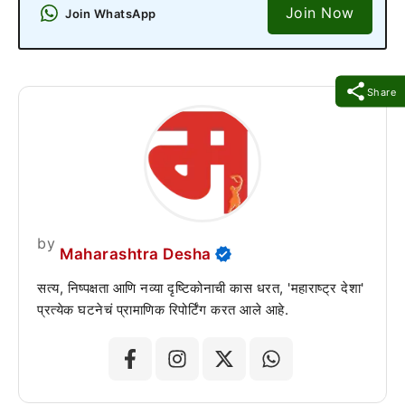
Join Now
Join WhatsApp
Share
by
Maharashtra Desha
सत्य, निष्पक्षता आणि नव्या दृष्टिकोनाची कास धरत, 'महाराष्ट्र देशा'
प्रत्येक घटनेचं प्रामाणिक रिपोर्टिंग करत आले आहे.