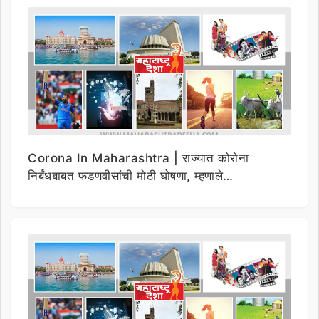
Corona In Maharashtra | राज्यात कोरोना
निर्बंधबाबत फडणवीसांची मोठी घोषणा, म्हणाले…