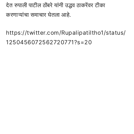
देत रुपाली पाटील ठोंबरे यांनी उद्धव ठाकरेंवर टीका
करणाऱ्यांचा समाचार घेतला आहे.
https://twitter.com/Rupalipatiltho1/status/
1250456072562720771?s=20