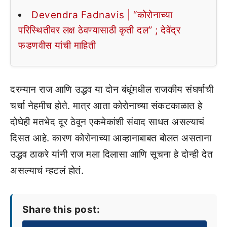
Devendra Fadnavis | “कोरोनाच्या
परिस्थितीवर लक्ष ठेवण्यासाठी कृती दल” ; देवेंद्र
फडणवीस यांची माहिती
दरम्यान राज आणि उद्धव या दोन बंधूंमधील राजकीय संघर्षाची
चर्चा नेहमीच होते. मात्र आता कोरोनाच्या संकटकाळात हे
दोघेही मतभेद दूर ठेवून एकमेकांशी संवाद साधत असल्याचं
दिसत आहे. कारण कोरोनाच्या आव्हानाबाबत बोलत असताना
उद्धव ठाकरे यांनी राज मला दिलासा आणि सूचना हे दोन्ही देत
असल्याचं म्हटलं होतं.
Share this post: