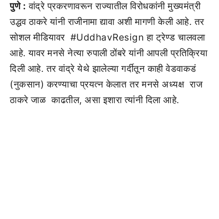
पुणे :
वांद्रे प्रकरणावरून राज्यातील विरोधकांनी मुख्यमंत्री
उद्धव ठाकरे यांनी राजीनामा द्यावा अशी मागणी केली आहे. तर
सोशल मीडियावर #UddhavResign हा ट्रेण्ड चालवला
आहे. यावर मनसे नेत्या रुपाली ठोंबरे यांनी आपली प्रतिक्रिया
दिली आहे. तर वांद्रे येथे झालेल्या गर्दीतून काही वेडवाकडं
(नुकसान) करण्याचा प्रयत्न केलात तर मनसे अध्यक्ष राज
ठाकरे जाळ काढतील, असा इशारा त्यांनी दिला आहे.