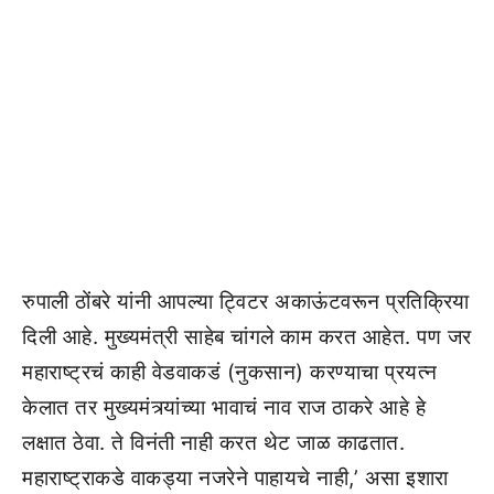
रुपाली ठोंबरे यांनी आपल्या ट्विटर अकाऊंटवरून प्रतिक्रिया
दिली आहे. मुख्यमंत्री साहेब चांगले काम करत आहेत. पण जर
महाराष्ट्रचं काही वेडवाकडं (नुकसान) करण्याचा प्रयत्न
केलात तर मुख्यमंत्र्यांच्या भावाचं नाव राज ठाकरे आहे हे
लक्षात ठेवा. ते विनंती नाही करत थेट जाळ काढतात.
महाराष्ट्राकडे वाकड्या नजरेने पाहायचे नाही,’ असा इशारा