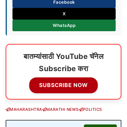
Facebook
X
WhatsApp
बातम्यांसाठी YouTube चॅनेल
Subscribe करा
SUBSCRIBE NOW
MAHARASHTRA
MARATHI NEWS
POLITICS