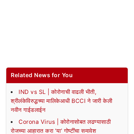
Related News for You
IND vs SL | कोरोनाची वाढली भीती,
श्रीलंकेविरुद्धच्या मालिकेआधी BCCI ने जारी केली
नवीन गाईडलाईन
Corona Virus | कोरोनासोबत लढण्यासाठी
रोजच्या आहारात करा ‘या’ गोष्टींचा समावेश