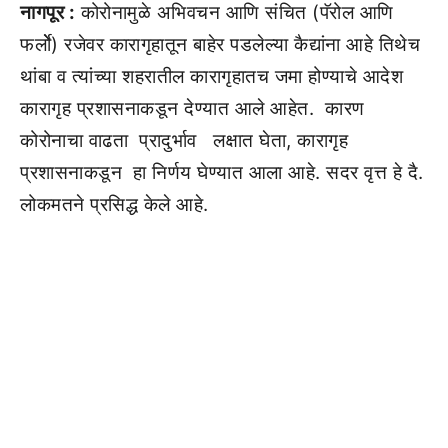
नागपूर :
कोरोनामुळे अभिवचन आणि संचित (पॅरोल आणि
फर्लोे) रजेवर कारागृहातून बाहेर पडलेल्या कैद्यांना आहे तिथेच
थांबा व त्यांच्या शहरातील कारागृहातच जमा होण्याचे आदेश
कारागृह प्रशासनाकडून देण्यात आले आहेत. कारण
कोरोनाचा वाढता प्रादुर्भाव लक्षात घेता, कारागृह
प्रशासनाकडून हा निर्णय घेण्यात आला आहे. सदर वृत्त हे दै.
लोकमतने प्रसिद्ध केले आहे.