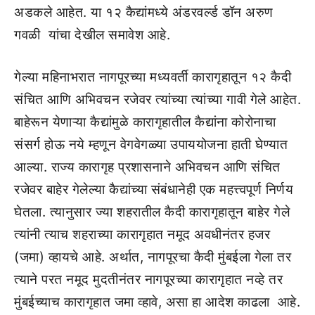
अडकले आहेत. या १२ कैद्यांमध्ये अंडरवर्ल्ड डॉन अरुण
गवळी यांचा देखील समावेश आहे.
गेल्या महिनाभरात नागपूरच्या मध्यवर्ती कारागृहातून १२ कैदी
संचित आणि अभिवचन रजेवर त्यांच्या त्यांच्या गावी गेले आहेत.
बाहेरून येणाऱ्या कैद्यांमुळे कारागृहातील कैद्यांना कोरोनाचा
संसर्ग होऊ नये म्हणून वेगवेगळ्या उपाययोजना हाती घेण्यात
आल्या. राज्य कारागृह प्रशासनाने अभिवचन आणि संचित
रजेवर बाहेर गेलेल्या कैद्यांच्या संबंधानेही एक महत्त्वपूर्ण निर्णय
घेतला. त्यानुसार ज्या शहरातील कैदी कारागृहातून बाहेर गेले
त्यांनी त्याच शहराच्या कारागृहात नमूद अवधीनंतर हजर
(जमा) व्हायचे आहे. अर्थात, नागपूरचा कैदी मुंबईला गेला तर
त्याने परत नमूद मुदतीनंतर नागपूरच्या कारागृहात नव्हे तर
मुंबईच्याच कारागृहात जमा व्हावे, असा हा आदेश काढला आहे.